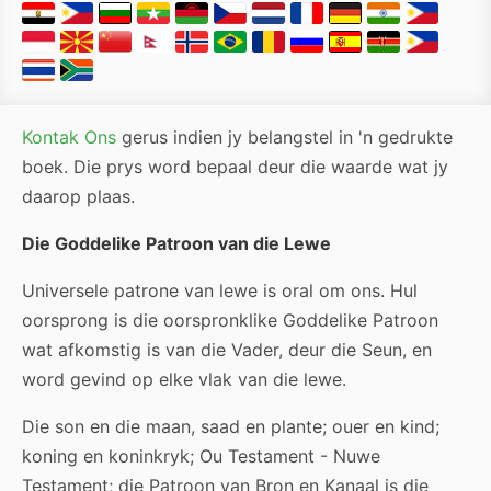
Kontak Ons
gerus indien jy belangstel in 'n gedrukte
boek. Die prys word bepaal deur die waarde wat jy
daarop plaas.
Die Goddelike Patroon van die Lewe
Universele patrone van lewe is oral om ons. Hul
oorsprong is die oorspronklike Goddelike Patroon
wat afkomstig is van die Vader, deur die Seun, en
word gevind op elke vlak van die lewe.
Die son en die maan, saad en plante; ouer en kind;
koning en koninkryk; Ou Testament - Nuwe
Testament; die Patroon van Bron en Kanaal is die