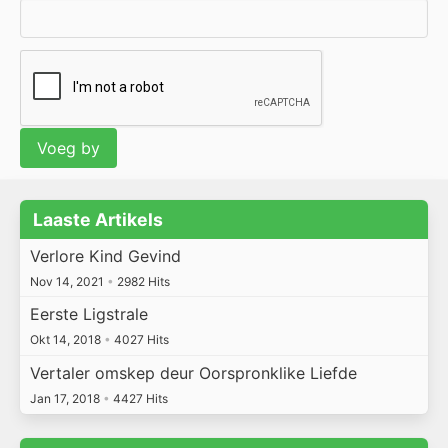
Laaste Artikels
Verlore Kind Gevind
Nov 14, 2021
•
2982 Hits
Eerste Ligstrale
Okt 14, 2018
•
4027 Hits
Vertaler omskep deur Oorspronklike Liefde
Jan 17, 2018
•
4427 Hits