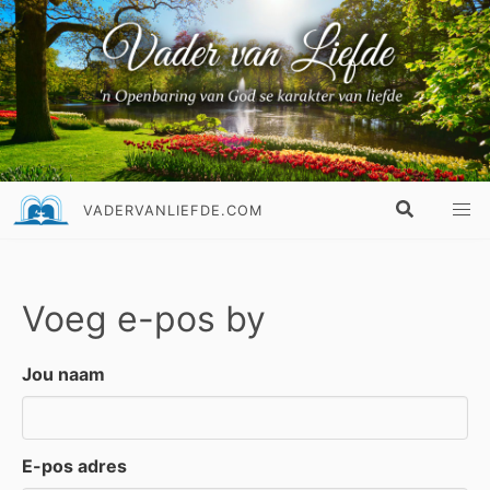
VADERVANLIEFDE.COM
Voeg e-pos by
Jou naam
E-pos adres